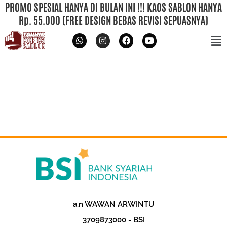
PROMO SPESIAL HANYA DI BULAN INI !!! KAOS SABLON HANYA
Rp. 55.000 (FREE DESIGN BEBAS REVISI SEPUASNYA)
a.n WAWAN ARWINTU
‎3709873000 - BSI