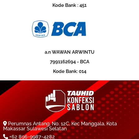
Kode Bank : 451
a.n WAWAN ARWINTU
‎7991162694 - BCA
‎Kode Bank: 014
Perumnas Antang, No. 12C, Kec Manggala, Kota
Makassar Sulawesi Selatan
+62 896-9987-4282