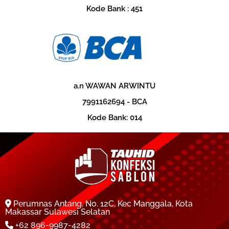
Kode Bank : 451
a.n WAWAN ARWINTU
‎7991162694 - BCA
‎Kode Bank: 014
Perumnas Antang, No. 12C, Kec Manggala, Kota
Makassar Sulawesi Selatan
+62 896-9987-4282