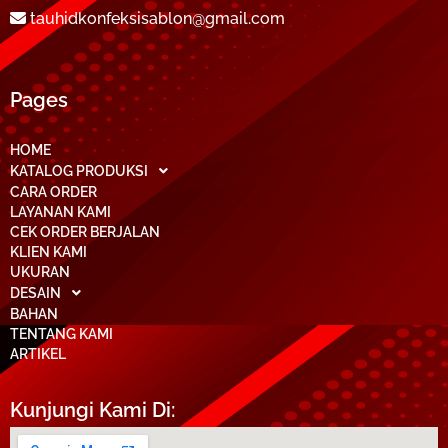
tauhidkonfeksisablon@gmail.com
Pages
HOME
KATALOG PRODUKSI
CARA ORDER
LAYANAN KAMI
CEK ORDER BERJALAN
KLIEN KAMI
UKURAN
DESAIN
BAHAN
TENTANG KAMI
ARTIKEL
Kunjungi Kami Di: