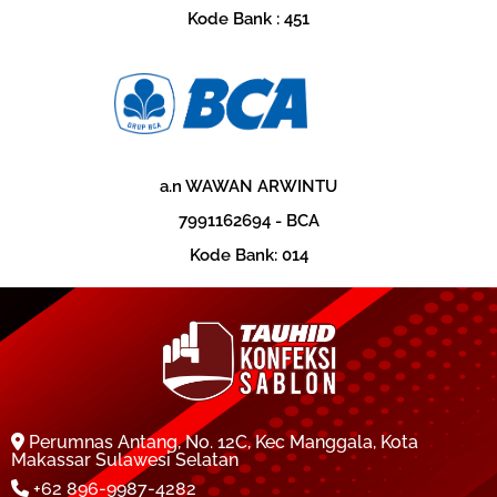
Kode Bank : 451
a.n WAWAN ARWINTU
‎7991162694 - BCA
‎Kode Bank: 014
Perumnas Antang, No. 12C, Kec Manggala, Kota
Makassar Sulawesi Selatan
+62 896-9987-4282