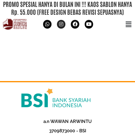
PROMO SPESIAL HANYA DI BULAN INI !!! KAOS SABLON HANYA
Rp. 55.000 (FREE DESIGN BEBAS REVISI SEPUASNYA)
a.n WAWAN ARWINTU
‎3709873000 - BSI