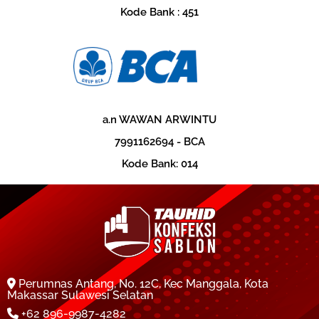
Kode Bank : 451
a.n WAWAN ARWINTU
‎7991162694 - BCA
‎Kode Bank: 014
Perumnas Antang, No. 12C, Kec Manggala, Kota
Makassar Sulawesi Selatan
+62 896-9987-4282