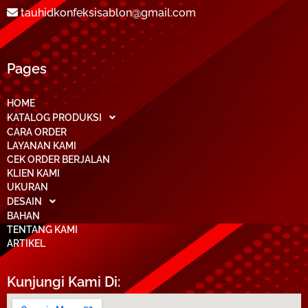
tauhidkonfeksisablon@gmail.com
Pages
HOME
KATALOG PRODUKSI
CARA ORDER
LAYANAN KAMI
CEK ORDER BERJALAN
KLIEN KAMI
UKURAN
DESAIN
BAHAN
TENTANG KAMI
ARTIKEL
Kunjungi Kami Di: