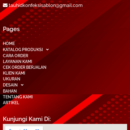
tauhidkonfeksisablon@gmail.com
Pages
HOME
KATALOG PRODUKSI
CARA ORDER
LAYANAN KAMI
CEK ORDER BERJALAN
KLIEN KAMI
UKURAN
DESAIN
BAHAN
TENTANG KAMI
ARTIKEL
Kunjungi Kami Di: