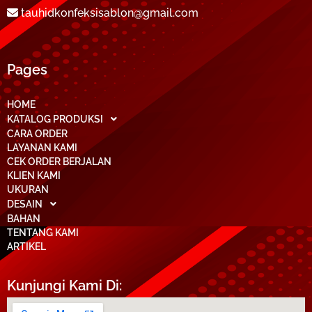
tauhidkonfeksisablon@gmail.com
Pages
HOME
KATALOG PRODUKSI
CARA ORDER
LAYANAN KAMI
CEK ORDER BERJALAN
KLIEN KAMI
UKURAN
DESAIN
BAHAN
TENTANG KAMI
ARTIKEL
Kunjungi Kami Di: