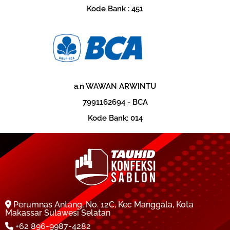
Kode Bank : 451
a.n WAWAN ARWINTU
‎7991162694 - BCA
‎Kode Bank: 014
Perumnas Antang, No. 12C, Kec Manggala, Kota
Makassar Sulawesi Selatan
+62 896-9987-4282