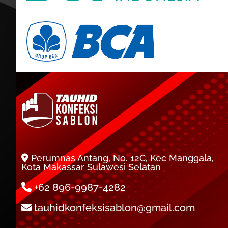
Perumnas Antang, No. 12C, Kec Manggala,
Kota Makassar Sulawesi Selatan
+62 896-9987-4282
tauhidkonfeksisablon@gmail.com