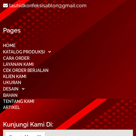
tauhidkonfeksisablon@gmail.com
Pages
HOME
KATALOG PRODUKSI
CARA ORDER
LAYANAN KAMI
CEK ORDER BERJALAN
KLIEN KAMI
UKURAN
DESAIN
BAHAN
TENTANG KAMI
ARTIKEL
Kunjungi Kami Di: