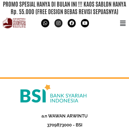
PROMO SPESIAL HANYA DI BULAN INI !!! KAOS SABLON HANYA
Rp. 55.000 (FREE DESIGN BEBAS REVISI SEPUASNYA)
a.n WAWAN ARWINTU
‎3709873000 - BSI