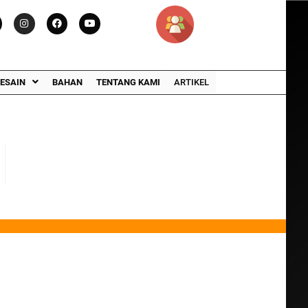
ESAIN
BAHAN
TENTANG KAMI
ARTIKEL