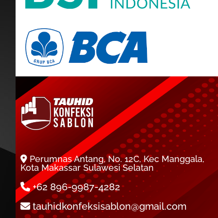
Perumnas Antang, No. 12C, Kec Manggala,
Kota Makassar Sulawesi Selatan
+62 896-9987-4282
tauhidkonfeksisablon@gmail.com