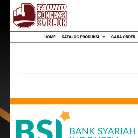
HOME
KATALOG PRODUKSI
CARA ORDER